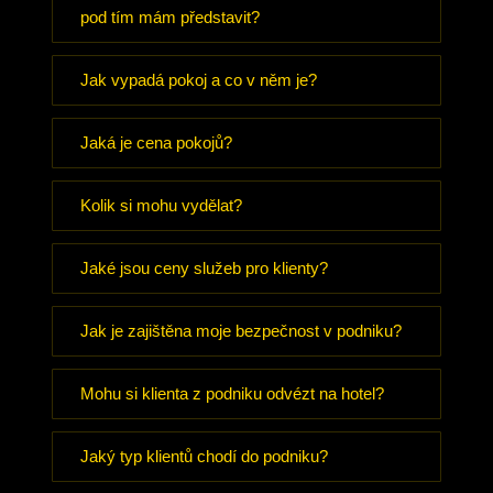
pod tím mám představit?
Jak vypadá pokoj a co v něm je?
Jaká je cena pokojů?
Kolik si mohu vydělat?
Jaké jsou ceny služeb pro klienty?
Jak je zajištěna moje bezpečnost v podniku?
Mohu si klienta z podniku odvézt na hotel?
Jaký typ klientů chodí do podniku?