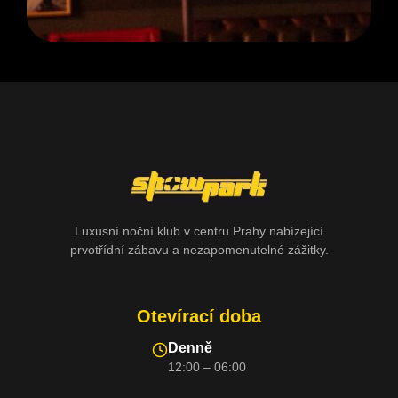
Luxusní noční klub v centru Prahy nabízející
prvotřídní zábavu a nezapomenutelné zážitky.
Otevírací doba
Denně
12:00 – 06:00